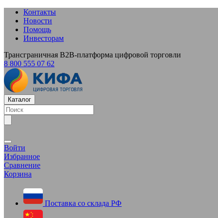
Контакты
Новости
Помощь
Инвесторам
Трансграничная B2B-платформа цифровой торговли
8 800 555 07 62
Каталог
Войти
Избранное
Сравнение
Корзина
Поставка со склада РФ