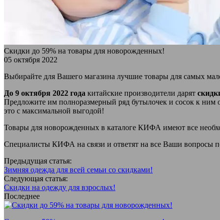
Скидки до 59% на товары для новорожденных!
05 октября 2022
Выбирайте для Вашего магазина лучшие товары для самых мале
До 9 октября 2022 года
китайские производители дарят
скидк
Предложите им полноразмерный ряд бутылочек и сосок к ним о
это с максимальной выгодой!
Товары для новорожденных в каталоге КИФА имеют все необход
Специалисты КИФА на связи и ответят на все Ваши вопросы 
Предыдущая статья:
Зимняя одежда для всей семьи со скидками!
Следующая статья:
Скидки на одежду для взрослых!
Последнее