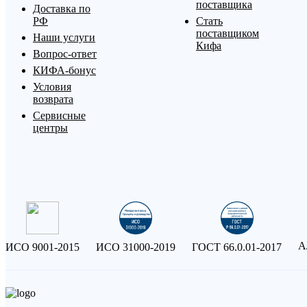
поставщика
Доставка по
РФ
Стать
поставщиком
Наши услуги
Кифа
Вопрос-ответ
КИФА-бонус
Условия
возврата
Сервисные
центры
А
ИСО 9001-2015
ИСО 31000-2019
ГОСТ 66.0.01-2017