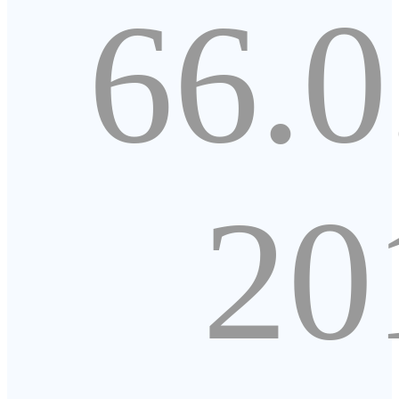
66.0
20