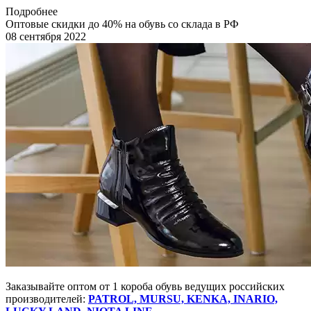
Подробнее
Оптовые скидки до 40% на обувь со склада в РФ
08 сентября 2022
Заказывайте оптом от 1 короба обувь ведущих российских
производителей:
PATROL, MURSU, KENKA, INARIO,