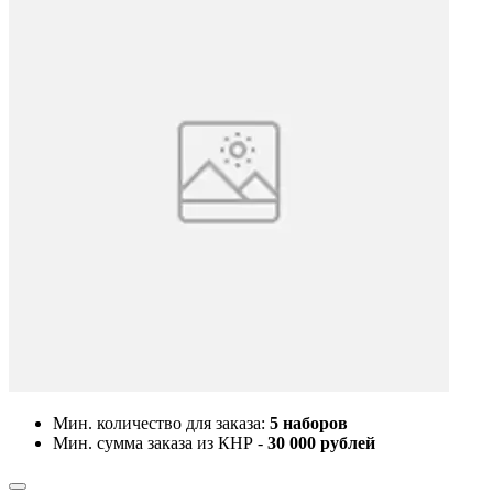
Мин. количество для заказа:
5 наборов
Мин. сумма заказа из КНР -
30 000 рублей