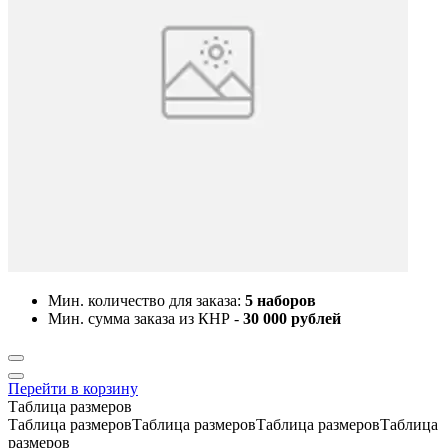
Мин. количество для заказа:
5 наборов
Мин. сумма заказа из КНР -
30 000 рублей
Перейти в корзину
Таблица размеров
Таблица размеровТаблица размеровТаблица размеровТаблица
размеров