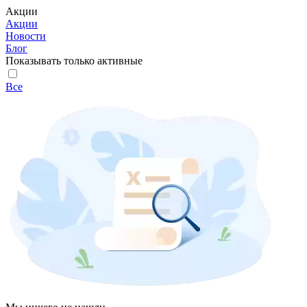
Акции
Акции
Новости
Блог
Показывать только активные
Все