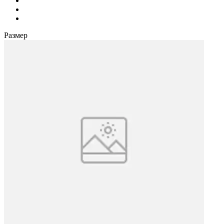
Размер