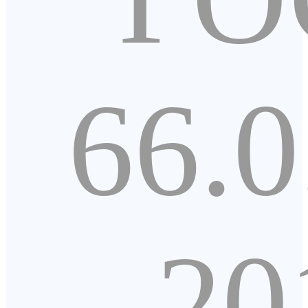
66.0
20