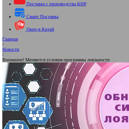
Поставка с производства КНР
Смарт Поставка
Окно в Китай
Главная
/
Новости
/
Внимание! Меняются условия программы лояльности