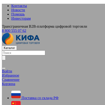
Контакты
Новости
Помощь
Инвесторам
Трансграничная B2B-платформа цифровой торговли
8 800 555 07 62
Каталог
Войти
Избранное
Сравнение
Корзина
Поставка со склада РФ