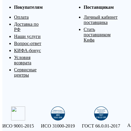
Покупателям
Поставщикам
Оплата
Личный кабинет
поставщика
Доставка по
РФ
Стать
поставщиком
Наши услуги
Кифа
Вопрос-ответ
КИФА-бонус
Условия
возврата
Сервисные
центры
А
ИСО 9001-2015
ИСО 31000-2019
ГОСТ 66.0.01-2017