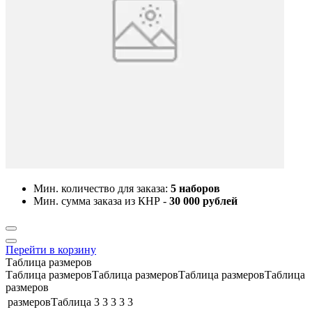
Мин. количество для заказа:
5 наборов
Мин. сумма заказа из КНР -
30 000 рублей
Перейти в корзину
Таблица размеров
Таблица размеровТаблица размеровТаблица размеровТаблица
размеров
размеровТаблица
3
3
3
3
3