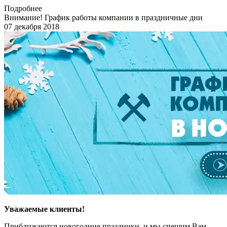
Подробнее
Внимание! График работы компании в праздничные дни
07 декабря 2018
Уважаемые клиенты!
Приближаются новогодние праздники, и мы спешим Вам