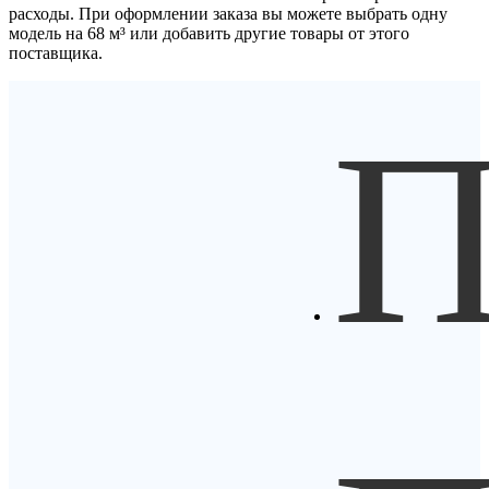
расходы. При оформлении заказа вы можете выбрать одну
модель на 68 м³ или добавить другие товары от этого
поставщика.
П