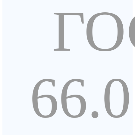
ГО
66.0