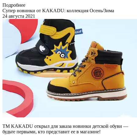
Подробнее
Супер новинки от KAKADU: коллекция Осень/Зима
24 августа 2021
ТМ KAKADU открыл для заказа новинки детской обуви —
будьте первыми, кто представит ее в магазине!