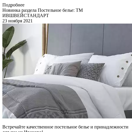
Подробнее
Новинка раздела Постельное белье: ТМ
ИВШВЕЙСТАНДАРТ
23 ноября 2021
Встречайте качественное постельное белье и принадлежности