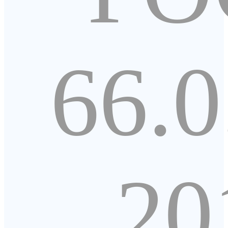
66.0
20