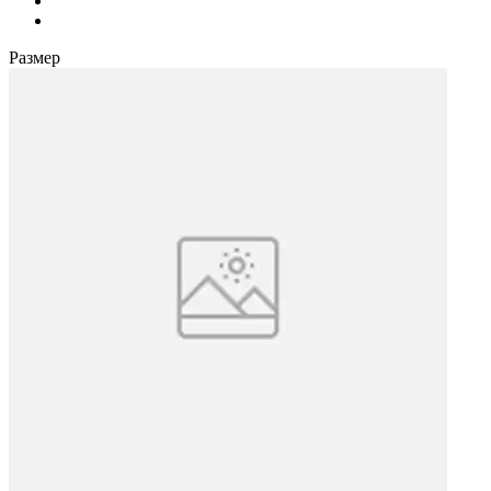
Размер