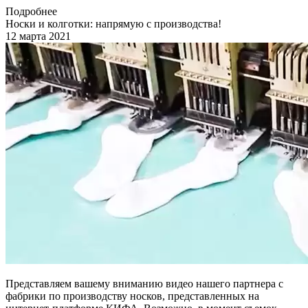
Подробнее
Носки и колготки: напрямую с производства!
12 марта 2021
Представляем вашему вниманию видео нашего партнера с
фабрики по производству носков, представленных на