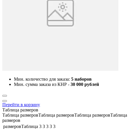
Мин. количество для заказа:
5 наборов
Мин. сумма заказа из КНР -
30 000 рублей
Перейти в корзину
Таблица размеров
Таблица размеровТаблица размеровТаблица размеровТаблица
размеров
размеровТаблица
3
3
3
3
3