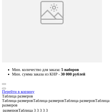
Мин. количество для заказа:
5 наборов
Мин. сумма заказа из КНР -
30 000 рублей
Перейти в корзину
Таблица размеров
Таблица размеровТаблица размеровТаблица размеровТаблица
размеров
размеровТаблица
3
3
3
3
3