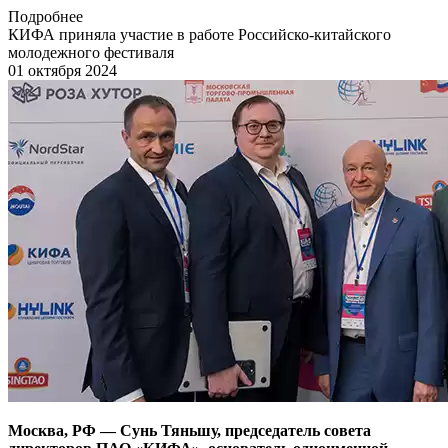
Подробнее
КИФА приняла участие в работе Российско-китайского
молодежного фестиваля
01 октября 2024
Москва, РФ
—
Сунь Тяньшу, председатель совета