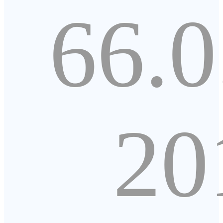
66.0
20