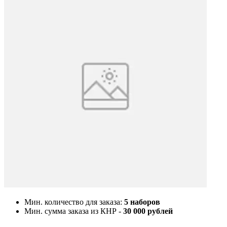
Мин. количество для заказа:
5 наборов
Мин. сумма заказа из КНР -
30 000 рублей