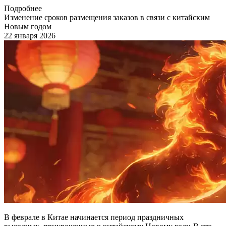
Подробнее
Изменение сроков размещения заказов в связи с китайским
Новым годом
22 января 2026
В феврале в Китае начинается период праздничных