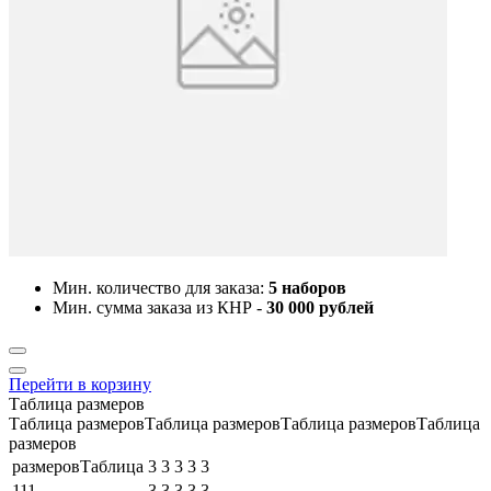
Мин. количество для заказа:
5 наборов
Мин. сумма заказа из КНР -
30 000 рублей
Перейти в корзину
Таблица размеров
Таблица размеровТаблица размеровТаблица размеровТаблица
размеров
размеровТаблица
3
3
3
3
3
111
3
3
3
3
3