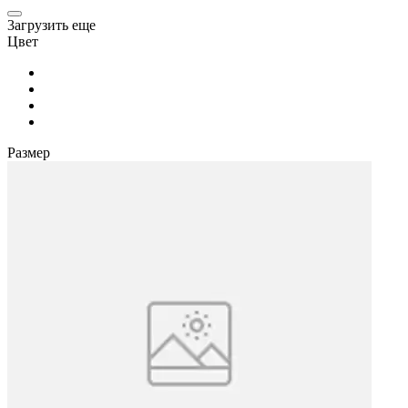
3агрузить еще
Цвет
Размер