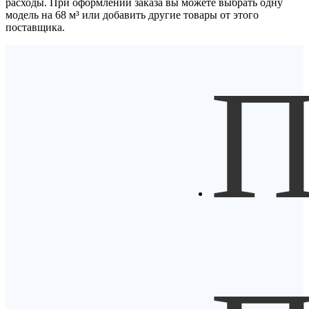
расходы. При оформлении заказа вы можете выбрать одну
модель на 68 м³ или добавить другие товары от этого
поставщика.
П