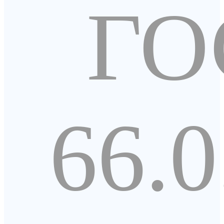
ГО
66.0