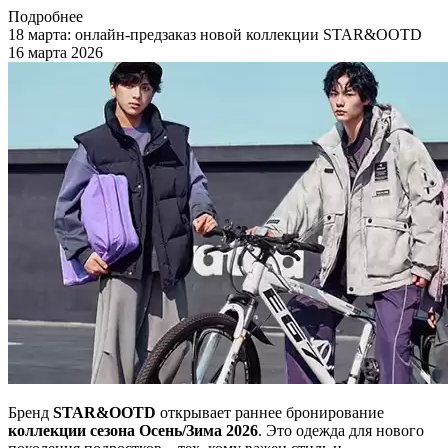
Подробнее
18 марта: онлайн-предзаказ новой коллекции STAR&OOTD
16 марта 2026
Бренд
STAR&OOTD
открывает раннее бронирование
коллекции сезона Осень/Зима 2026
. Это одежда для нового