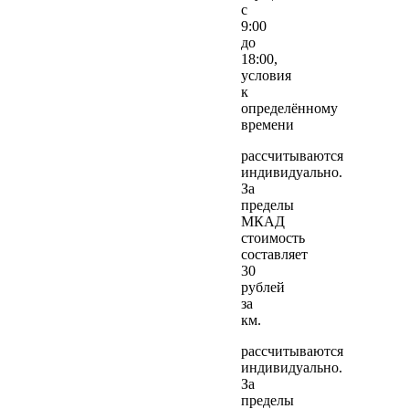
с
9:00
до
18:00,
условия
к
определённому
времени
рассчитываются
индивидуально.
За
пределы
МКАД
стоимость
составляет
30
рублей
за
км.
рассчитываются
индивидуально.
За
пределы