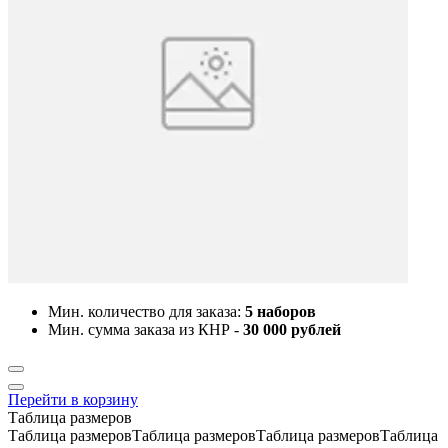
Мин. количество для заказа:
5 наборов
Мин. сумма заказа из КНР -
30 000 рублей
Перейти в корзину
Таблица размеров
Таблица размеровТаблица размеровТаблица размеровТаблица