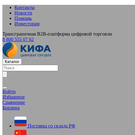
Контакты
Новости
Помощь
Инвесторам
Трансграничная B2B-платформа цифровой торговли
8 800 555 07 62
Каталог
Войти
Избранное
Сравнение
Корзина
Поставка со склада РФ