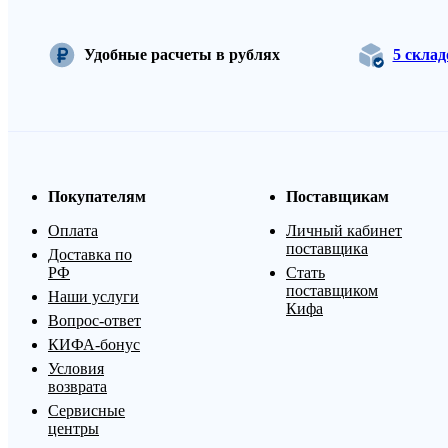
Удобные расчеты в рублях
5 скла
Покупателям
Поставщикам
Оплата
Личный кабинет
поставщика
Доставка по
РФ
Стать
поставщиком
Наши услуги
Кифа
Вопрос-ответ
КИФА-бонус
Условия
возврата
Сервисные
центры