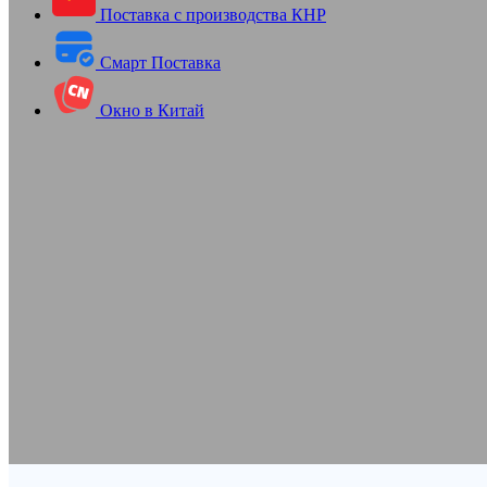
Поставка с производства КНР
Смарт Поставка
Окно в Китай