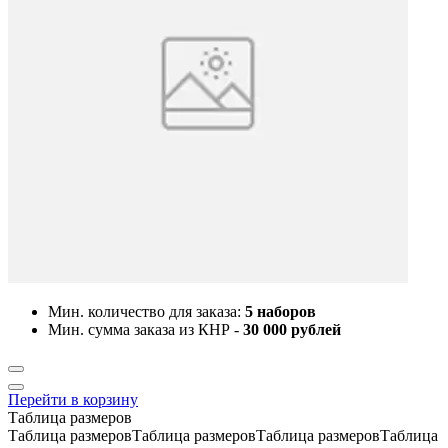
Мин. количество для заказа:
5 наборов
Мин. сумма заказа из КНР -
30 000 рублей
Перейти в корзину
Таблица размеров
Таблица размеровТаблица размеровТаблица размеровТаблица