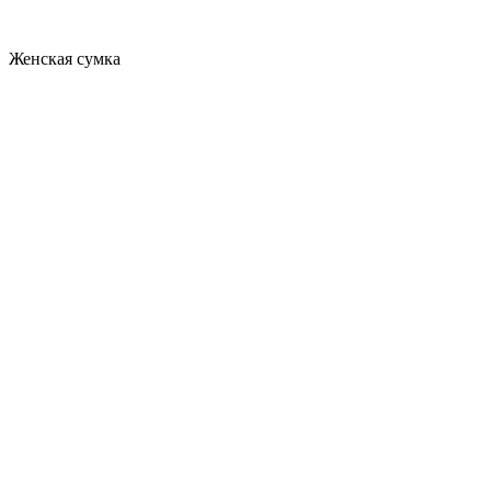
Женская сумка