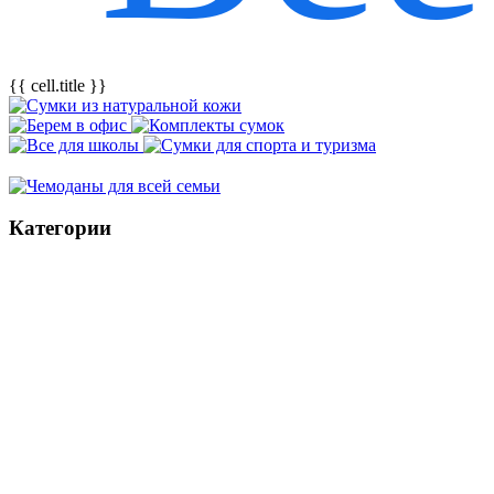
{{ cell.title }}
Категории