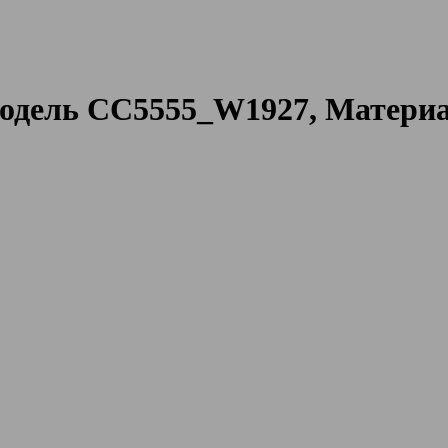
одель CC5555_W1927, Материа