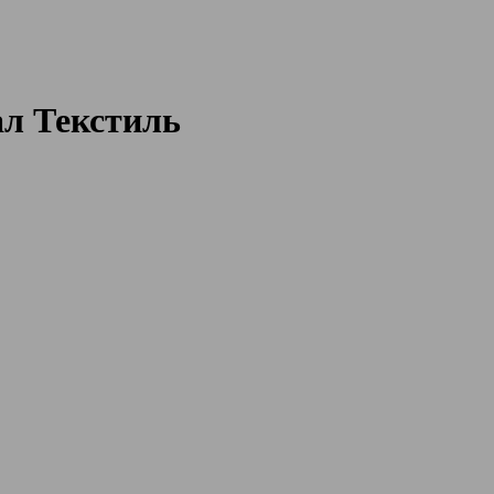
л Текстиль