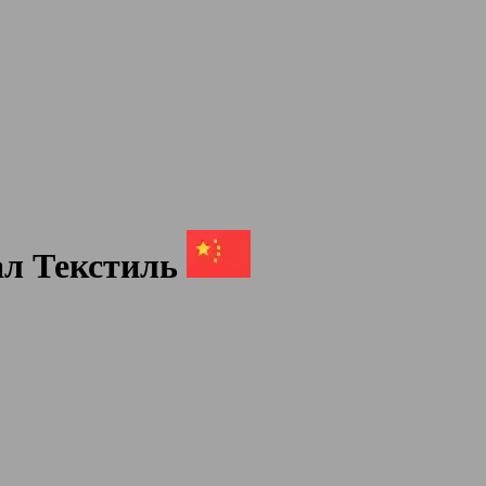
ал Текстиль