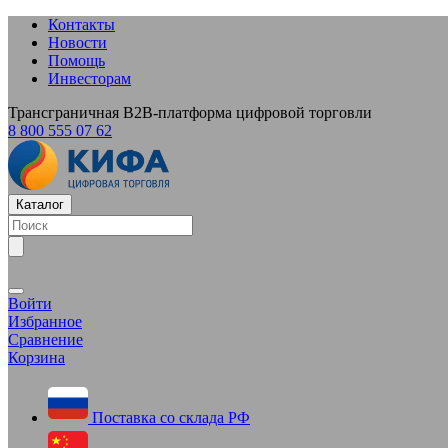
Контакты
Новости
Помощь
Инвесторам
Трансграничная B2B-платформа цифровой торговли
8 800 555 07 62
Каталог
Войти
Избранное
Сравнение
Корзина
Поставка со склада РФ