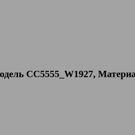
одель CC5555_W1927, Матери