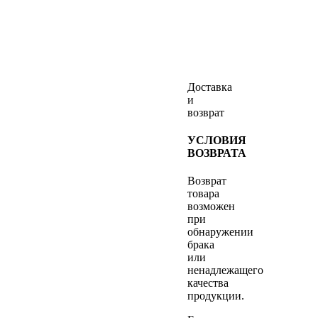
Доставка
и
возврат
УСЛОВИЯ
ВОЗВРАТА
Возврат
товара
возможен
при
обнаружении
брака
или
ненадлежащего
качества
продукции.