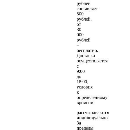
рублей
составляет
500
рублей,
от
30
000
рублей
–
бесплатно.
Доставка
осуществляется
с
9:00
до
18:00,
условия
к
определённому
времени
рассчитываются
индивидуально.
За
пределы