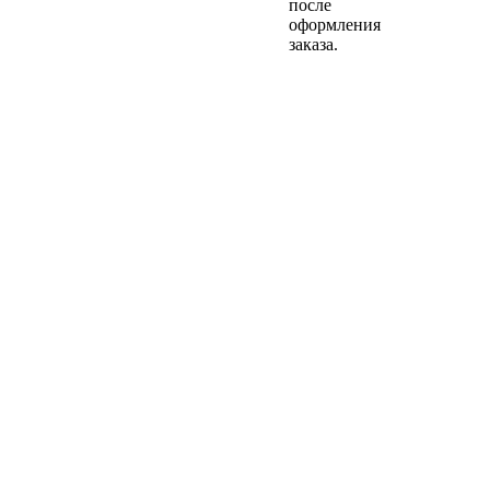
после
оформления
заказа.