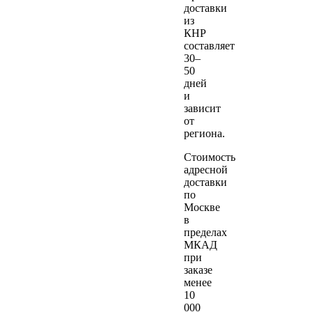
доставки
из
КНР
составляет
30–
50
дней
и
зависит
от
региона.
Стоимость
адресной
доставки
по
Москве
в
пределах
МКАД
при
заказе
менее
10
000