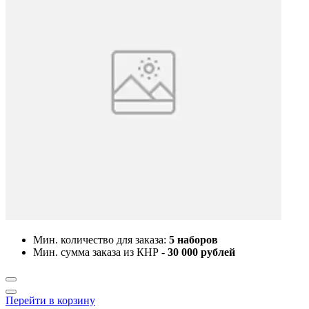
Мин. количество для заказа:
5 наборов
Мин. сумма заказа из КНР -
30 000 рублей
Перейти в корзину