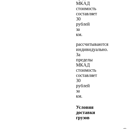
МКАД
стоимость
составляет
30
рублей
за
км.
рассчитываются
индивидуально.
За
пределы
МКАД
стоимость
составляет
30
рублей
за
км.
Условия
доставки
грузов