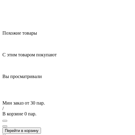
Похожие товары
С этим товаром покупают
Вы просматривали
Мин заказ от
30 пар.
/
В корзине
0 пар.
Перейти в корзину