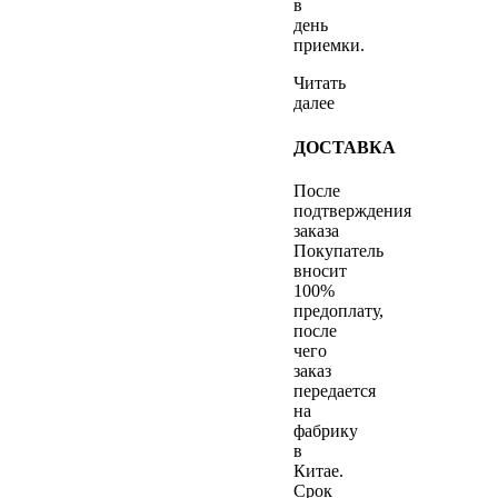
в
день
приемки.
Читать
далее
ДОСТАВКА
После
подтверждения
заказа
Покупатель
вносит
100%
предоплату,
после
чего
заказ
передается
на
фабрику
в
Китае.
Срок