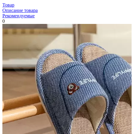
Товар
Описание товара
Рекомендуемые
0