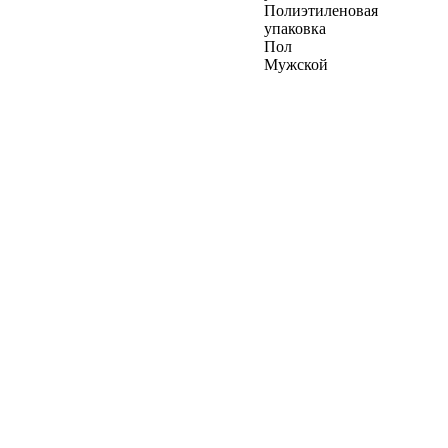
Полиэтиленовая
упаковка
Пол
Мужской