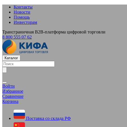
Контакты
Новости
Помощь
Инвесторам
Трансграничная B2B-платформа цифровой торговли
8 800 555 07 62
Каталог
Войти
Избранное
Сравнение
Корзина
Поставка со склада РФ