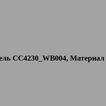
ель CC4230_WB004, Материал