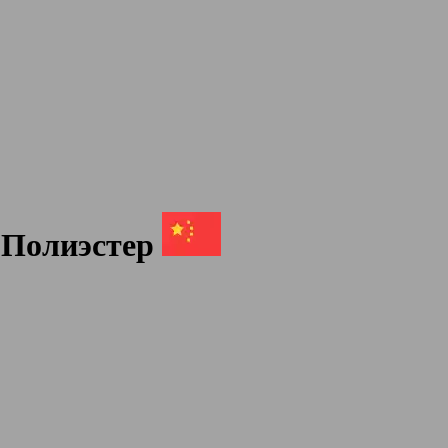
 Полиэстер