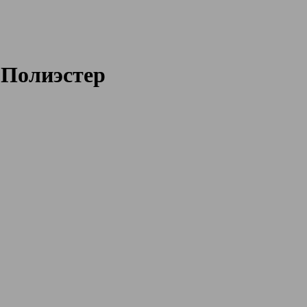
 Полиэстер