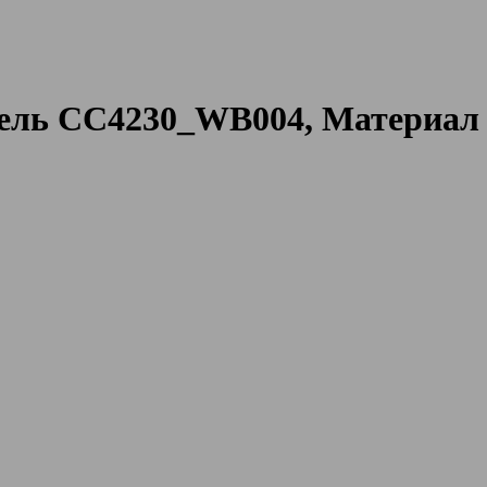
ель CC4230_WB004, Материал