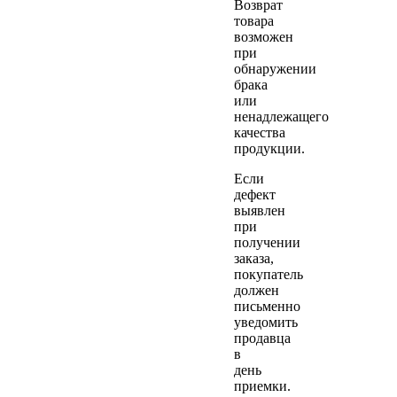
Возврат
товара
возможен
при
обнаружении
брака
или
ненадлежащего
качества
продукции.
Если
дефект
выявлен
при
получении
заказа,
покупатель
должен
письменно
уведомить
продавца
в
день
приемки.