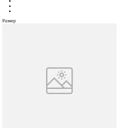
Размер