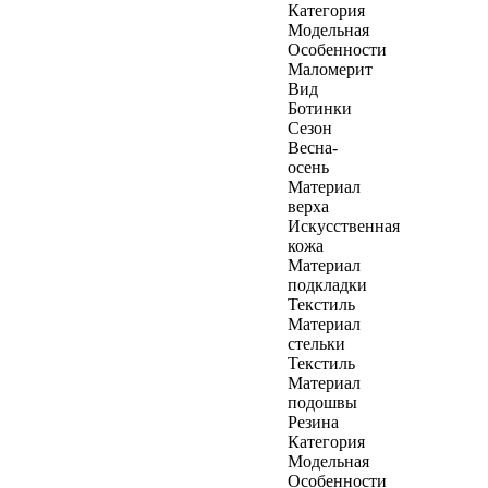
Категория
Модельная
Особенности
Маломерит
Вид
Ботинки
Сезон
Весна-
осень
Материал
верха
Искусственная
кожа
Материал
подкладки
Текстиль
Материал
стельки
Текстиль
Материал
подошвы
Резина
Категория
Модельная
Особенности