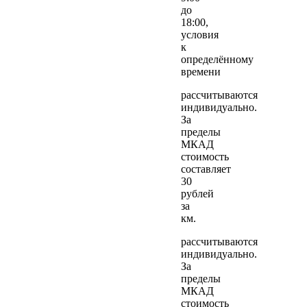
до
18:00,
условия
к
определённому
времени
рассчитываются
индивидуально.
За
пределы
МКАД
стоимость
составляет
30
рублей
за
км.
рассчитываются
индивидуально.
За
пределы
МКАД
стоимость