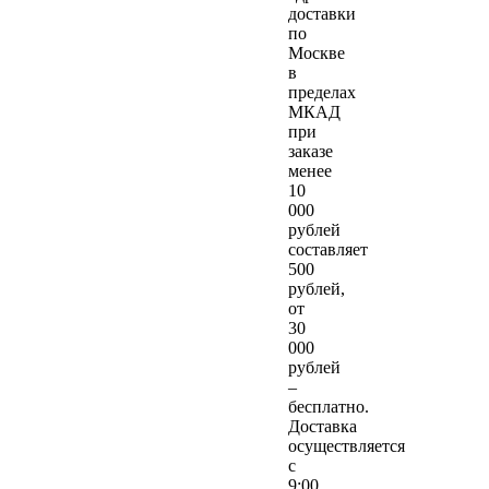
доставки
по
Москве
в
пределах
МКАД
при
заказе
менее
10
000
рублей
составляет
500
рублей,
от
30
000
рублей
–
бесплатно.
Доставка
осуществляется
с
9:00