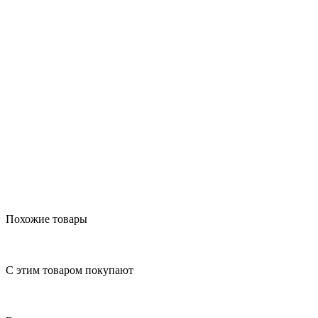
Похожие товары
С этим товаром покупают