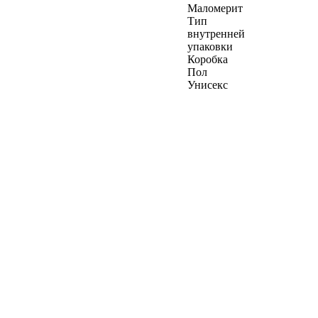
Маломерит
Тип
внутренней
упаковки
Коробка
Пол
Унисекс