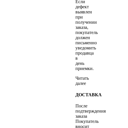
Если
дефект
выявлен
при
получении
заказа,
покупатель
должен
письменно
уведомить
продавца
в
день
приемки.
Читать
далее
ДОСТАВКА
После
подтверждения
заказа
Покупатель
вносит