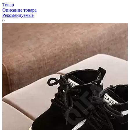
Товар
Описание товара
Рекомендуемые
0