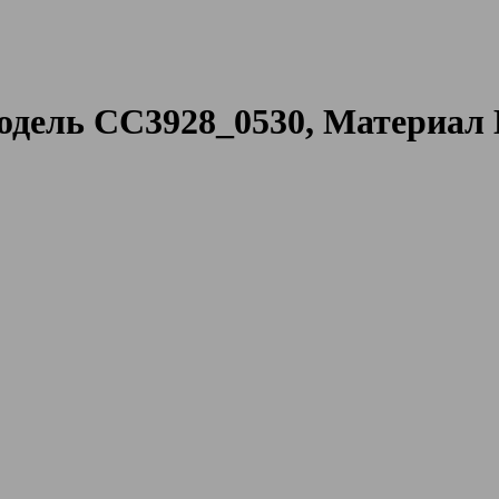
дель CC3928_0530, Материал 