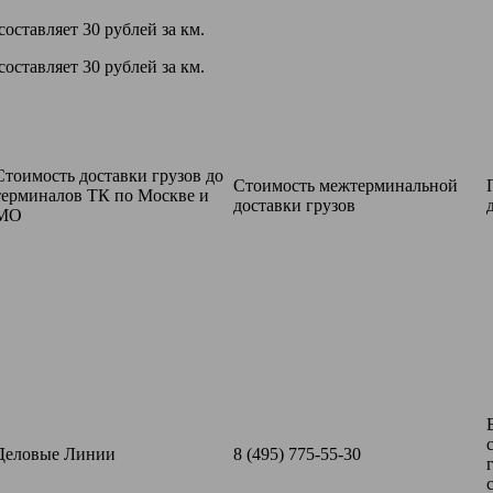
ставляет 30 рублей за км.
ставляет 30 рублей за км.
Стоимость доставки грузов до
Стоимость межтерминальной
терминалов ТК по Москве и
доставки грузов
МО
Деловые Линии
8 (495) 775-55-30