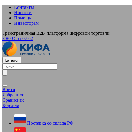
Контакты
Новости
Помощь
Инвесторам
Трансграничная B2B-платформа цифровой торговли
8 800 555 07 62
Каталог
Войти
Избранное
Сравнение
Корзина
Поставка со склада РФ