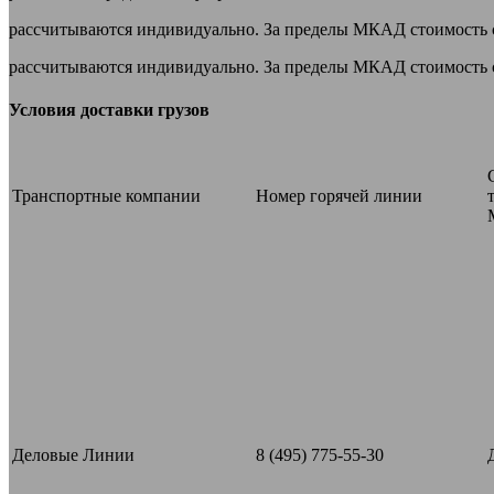
рассчитываются индивидуально. За пределы МКАД стоимость со
рассчитываются индивидуально. За пределы МКАД стоимость со
Условия доставки грузов
Транспортные компании
Номер горячей линии
Деловые Линии
8 (495) 775-55-30