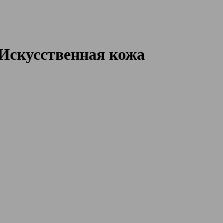
Искусственная кожа