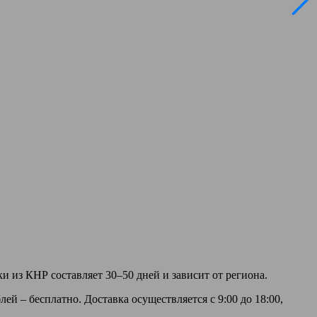
и из КНР составляет 30–50 дней и зависит от региона.
ей – бесплатно. Доставка осуществляется с 9:00 до 18:00,