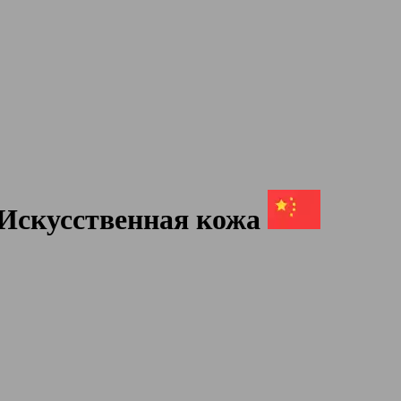
Искусственная кожа