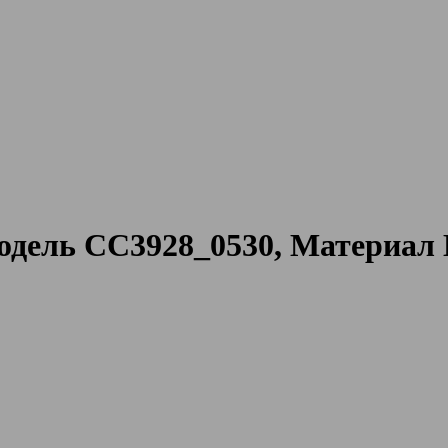
дель CC3928_0530, Материал 