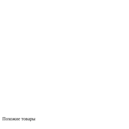
Похожие товары