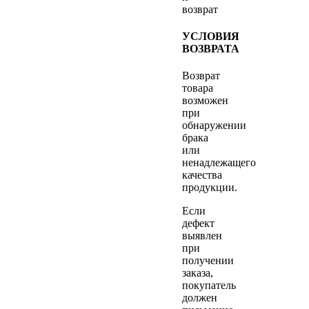
возврат
УСЛОВИЯ
ВОЗВРАТА
Возврат
товара
возможен
при
обнаружении
брака
или
ненадлежащего
качества
продукции.
Если
дефект
выявлен
при
получении
заказа,
покупатель
должен