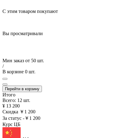
С этим товаром покупают
Вы просматривали
Мин заказ от
50 шт.
/
В корзине
0 шт.
Перейти в корзину
Итого
Всего: 12 шт.
¥ 13 200
Скидка
￥1 200
За статус
-￥1 200
Курс ЦБ