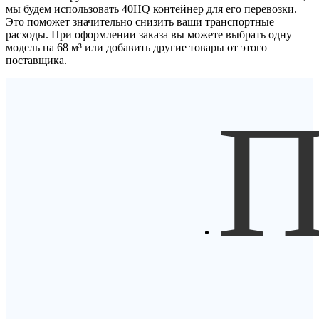
мы будем использовать
40HQ контейнер
для его перевозки.
Это поможет значительно снизить ваши транспортные
расходы. При оформлении заказа вы можете выбрать одну
модель на 68 м³ или добавить другие товары от этого
поставщика.
П