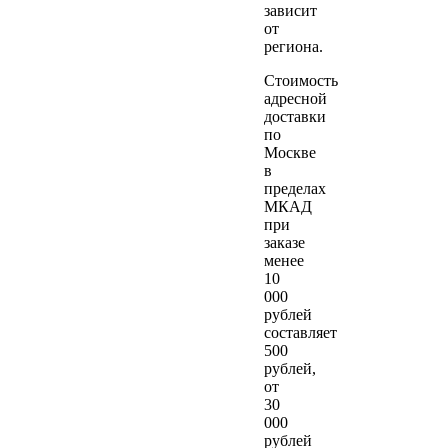
зависит
от
региона.
Стоимость
адресной
доставки
по
Москве
в
пределах
МКАД
при
заказе
менее
10
000
рублей
составляет
500
рублей,
от
30
000
рублей