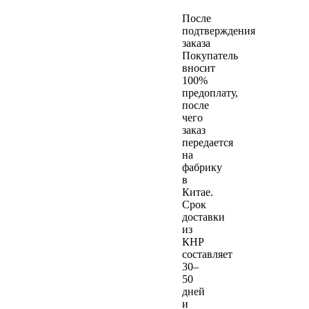
После
подтверждения
заказа
Покупатель
вносит
100%
предоплату,
после
чего
заказ
передается
на
фабрику
в
Китае.
Срок
доставки
из
КНР
составляет
30–
50
дней
и