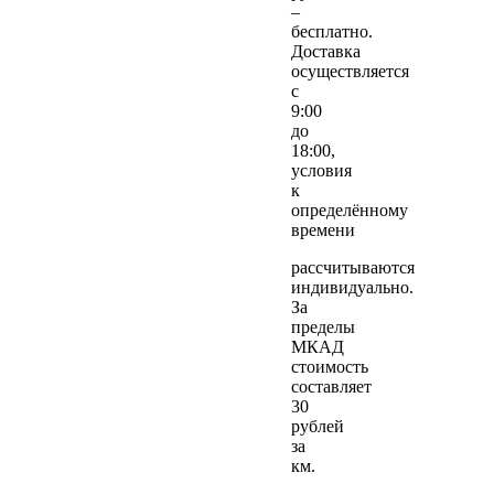
–
бесплатно.
Доставка
осуществляется
с
9:00
до
18:00,
условия
к
определённому
времени
рассчитываются
индивидуально.
За
пределы
МКАД
стоимость
составляет
30
рублей
за
км.