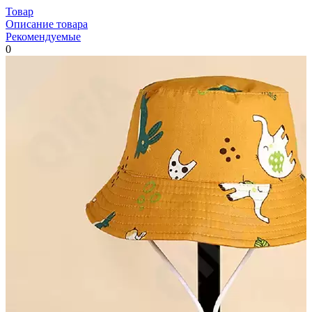
Товар
Описание товара
Рекомендуемые
0