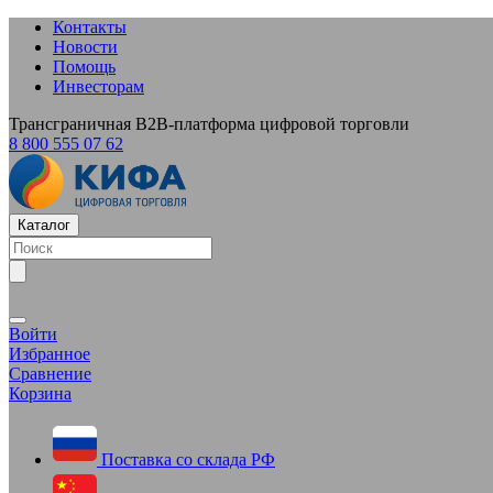
Контакты
Новости
Помощь
Инвесторам
Трансграничная B2B-платформа цифровой торговли
8 800 555 07 62
Каталог
Войти
Избранное
Сравнение
Корзина
Поставка со склада РФ