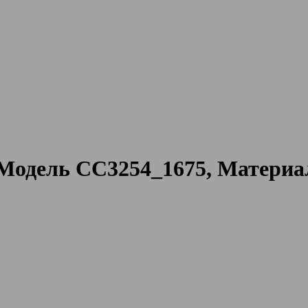
Модель CC3254_1675, Материа