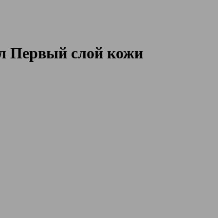
л Первый слой кожи