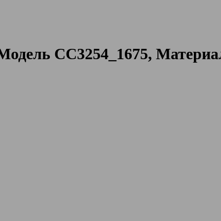
одель CC3254_1675, Материа