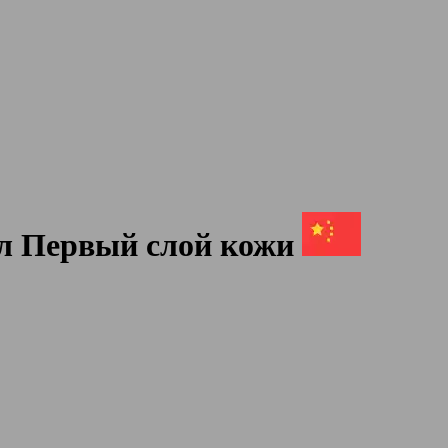
л Первый слой кожи