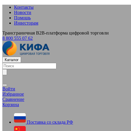
Контакты
Новости
Помощь
Инвесторам
Трансграничная B2B-платформа цифровой торговли
8 800 555 07 62
Каталог
Войти
Избранное
Сравнение
Корзина
Поставка со склада РФ