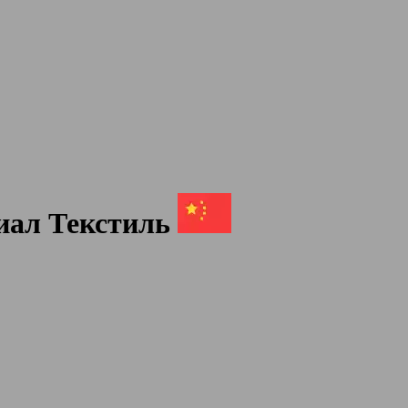
иал Текстиль