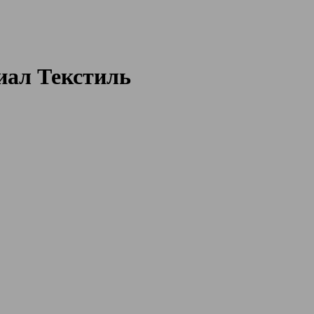
ал Текстиль