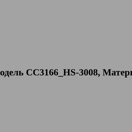
дель CC3166_HS-3008, Матер