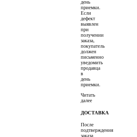
день
приемки.
Если
дефект
выявлен
при
получении
заказа,
покупатель
должен
письменно
уведомить
продавца
в
день
приемки.
Читать
далее
ДОСТАВКА
После
подтверждения
заказа