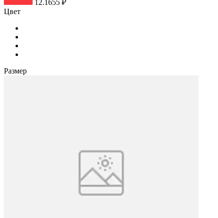
12.1655 ₽
Цвет
Размер