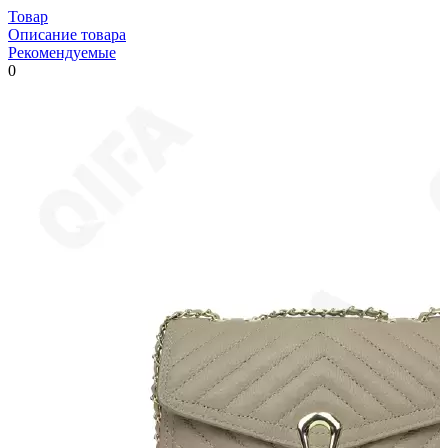
Товар
Описание товара
Рекомендуемые
0