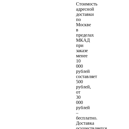
Стоимость
адресной
доставки
по
Москве
в
пределах
МКАД
при
заказе
менее
10
000
рублей
составляет
500
рублей,
от
30
000
рублей
–
бесплатно.
Доставка
осуществляется