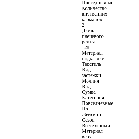
Повседневные
Количество
внутренних
карманов
2
Длина
плечевого
ремня
128
Материал
подкладки
Текстиль
Вид
застежки
Молния
Вид
Сумка
Категория
Повседневные
Пол
Женский
Сезон
Всесезонный
Материал
верха