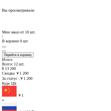
Вы просматривали
Мин заказ от
10 шт.
/
В корзине
0 шт.
Перейти в корзину
Итого
Всего: 12 шт.
¥ 13 200
Скидка
￥1 200
За статус
-￥1 200
Курс ЦБ
￥1
≈