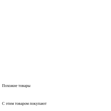
Похожие товары
С этим товаром покупают