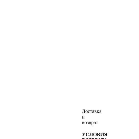
Доставка
и
возврат
УСЛОВИЯ