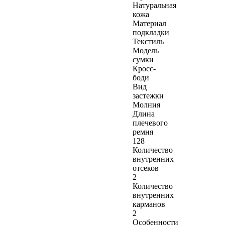
Натуральная
кожа
Материал
подкладки
Текстиль
Модель
сумки
Кросс-
боди
Вид
застежки
Молния
Длина
плечевого
ремня
128
Количество
внутренних
отсеков
2
Количество
внутренних
карманов
2
Особенности