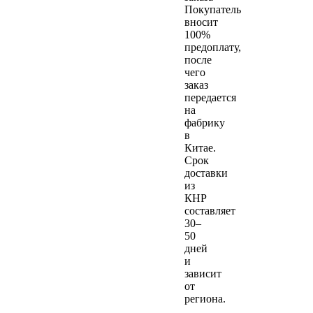
Покупатель
вносит
100%
предоплату,
после
чего
заказ
передается
на
фабрику
в
Китае.
Срок
доставки
из
КНР
составляет
30–
50
дней
и
зависит
от
региона.