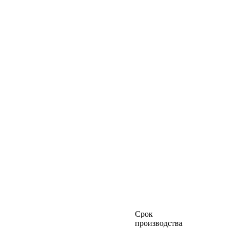
Срок
производства