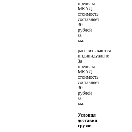
пределы
МКАД
стоимость
составляет
30
рублей
за
км.
рассчитываются
индивидуально.
За
пределы
МКАД
стоимость
составляет
30
рублей
за
км.
Условия
доставки
грузов