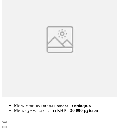
Мин. количество для заказа:
5 наборов
Мин. сумма заказа из КНР -
30 000 рублей