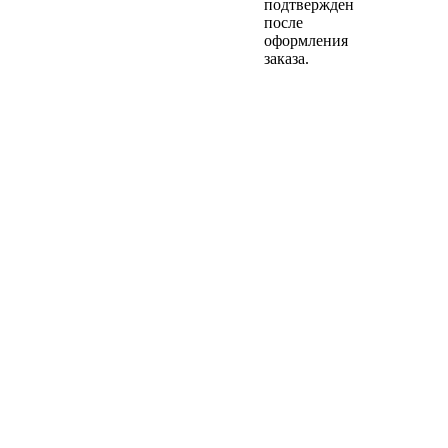
подтвержден
после
оформления
заказа.