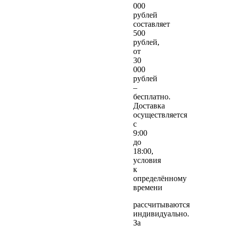
000
рублей
составляет
500
рублей,
от
30
000
рублей
–
бесплатно.
Доставка
осуществляется
с
9:00
до
18:00,
условия
к
определённому
времени
рассчитываются
индивидуально.
За