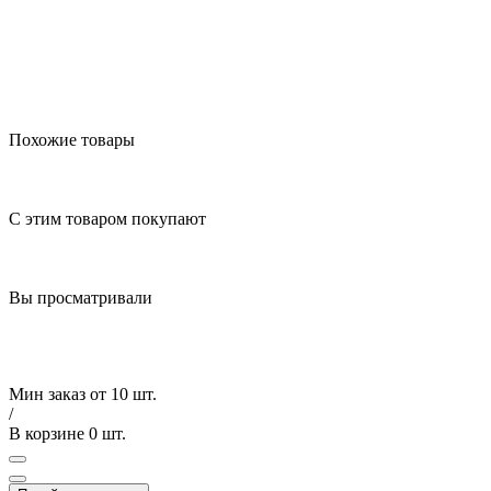
Похожие товары
С этим товаром покупают
Вы просматривали
Мин заказ от
10 шт.
/
В корзине
0 шт.