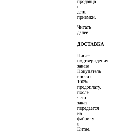
продавца
в
день
приемки.
Читать
далее
ДОСТАВКА
После
подтверждения
заказа
Покупатель
вносит
100%
предоплату,
после
чего
заказ
передается
на
фабрику
в
Китае.