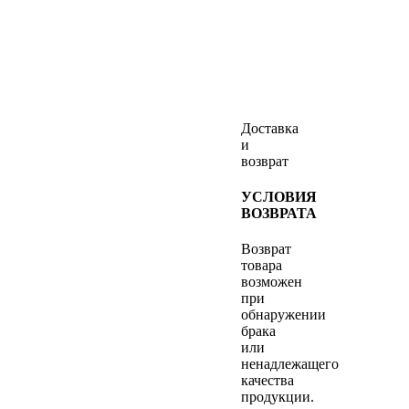
Доставка
и
возврат
УСЛОВИЯ
ВОЗВРАТА
Возврат
товара
возможен
при
обнаружении
брака
или
ненадлежащего
качества
продукции.