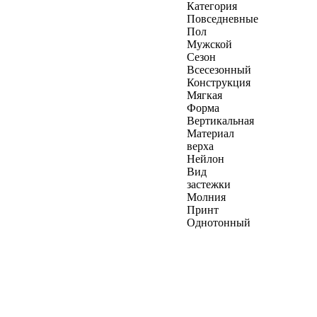
Категория
Повседневные
Пол
Мужской
Сезон
Всесезонный
Конструкция
Мягкая
Форма
Вертикальная
Материал
верха
Нейлон
Вид
застежки
Молния
Принт
Однотонный