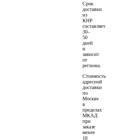
Срок
доставки
из
КНР
составляет
30–
50
дней
и
зависит
от
региона.
Стоимость
адресной
доставки
по
Москве
в
пределах
МКАД
при
заказе
менее
10