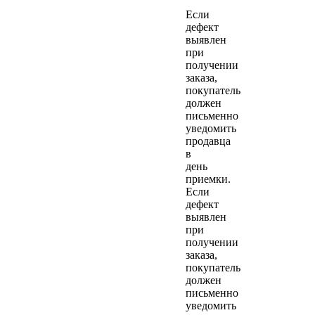
Если
дефект
выявлен
при
получении
заказа,
покупатель
должен
письменно
уведомить
продавца
в
день
приемки.
Если
дефект
выявлен
при
получении
заказа,
покупатель
должен
письменно
уведомить