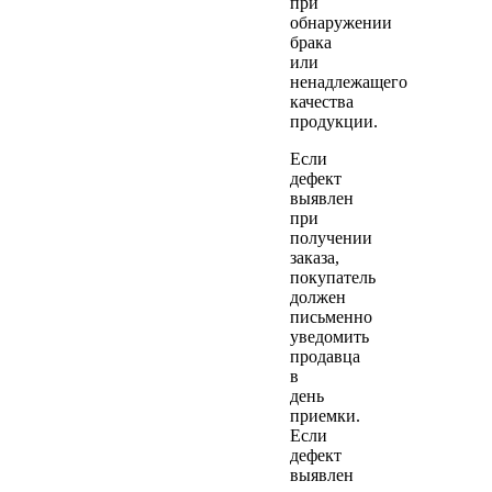
при
обнаружении
брака
или
ненадлежащего
качества
продукции.
Если
дефект
выявлен
при
получении
заказа,
покупатель
должен
письменно
уведомить
продавца
в
день
приемки.
Если
дефект
выявлен