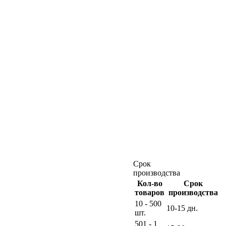
Срок
производства
Кол-во
Срок
товаров
производства
10 - 500
10-15 дн.
шт.
501 - 1