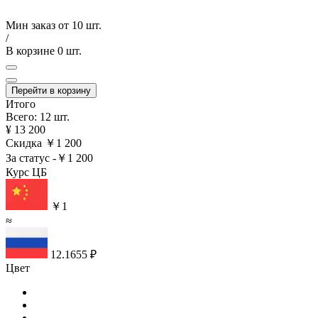
Мин заказ от
10 шт.
/
В корзине
0 шт.
Перейти в корзину
Итого
Всего: 12 шт.
¥ 13 200
Скидка
￥1 200
За статус
-￥1 200
Курс ЦБ
￥1
≈
12.1655 ₽
Цвет