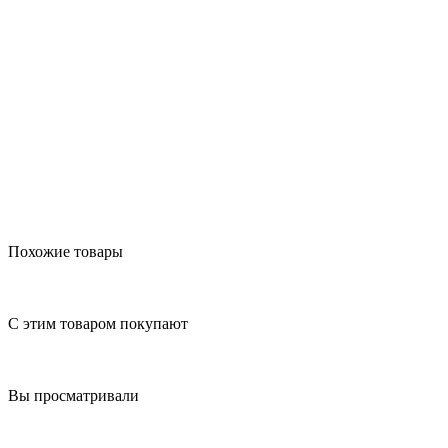
Похожие товары
С этим товаром покупают
Вы просматривали