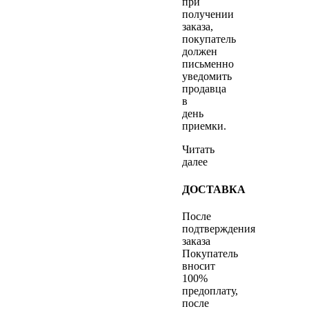
при
получении
заказа,
покупатель
должен
письменно
уведомить
продавца
в
день
приемки.
Читать
далее
ДОСТАВКА
После
подтверждения
заказа
Покупатель
вносит
100%
предоплату,
после