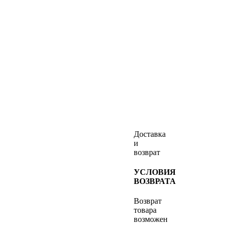
Доставка
и
возврат
УСЛОВИЯ
ВОЗВРАТА
Возврат
товара
возможен