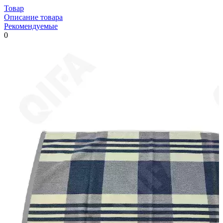
Товар
Описание товара
Рекомендуемые
0