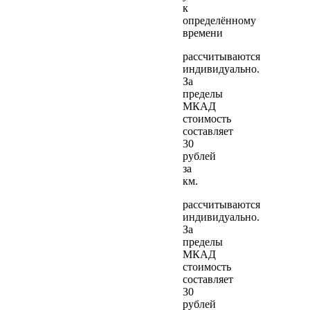
к
определённому
времени
рассчитываются
индивидуально.
За
пределы
МКАД
стоимость
составляет
30
рублей
за
км.
рассчитываются
индивидуально.
За
пределы
МКАД
стоимость
составляет
30
рублей