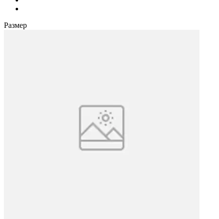
Размер