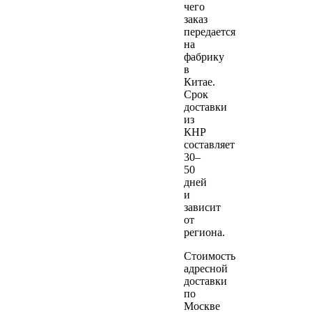
чего
заказ
передается
на
фабрику
в
Китае.
Срок
доставки
из
КНР
составляет
30–
50
дней
и
зависит
от
региона.
Стоимость
адресной
доставки
по
Москве