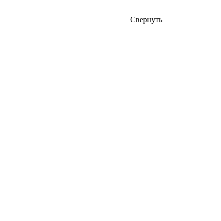
Свернуть