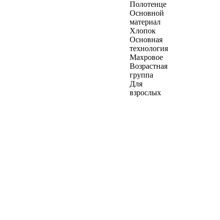
Полотенце
Основной
материал
Хлопок
Основная
технология
Махровое
Возрастная
группа
Для
взрослых