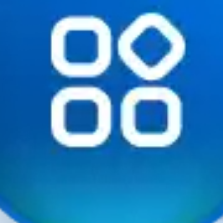
66.0
20