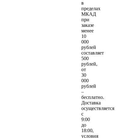
в
пределах
МКАД
при
заказе
менее
10
000
рублей
составляет
500
рублей,
от
30
000
рублей
–
бесплатно.
Доставка
осуществляется
с
9:00
до
18:00,
условия