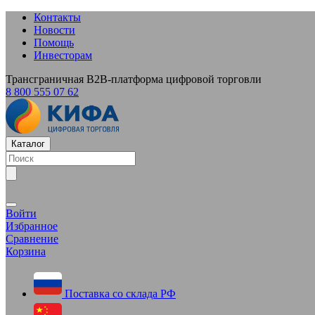
Контакты
Новости
Помощь
Инвесторам
Трансграничная B2B-платформа цифровой торговли
8 800 555 07 62
Каталог
Войти
Избранное
Сравнение
Корзина
Поставка со склада РФ