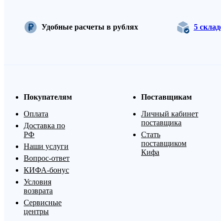
Удобные расчеты в рублях
5 скла
Покупателям
Поставщикам
Оплата
Личный кабинет
поставщика
Доставка по
РФ
Стать
поставщиком
Наши услуги
Кифа
Вопрос-ответ
КИФА-бонус
Условия
возврата
Сервисные
центры