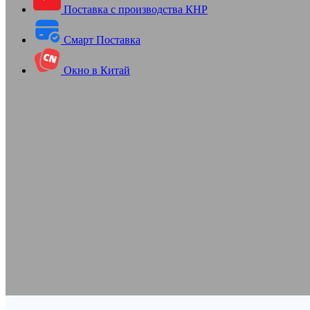
Поставка с производства КНР
Смарт Поставка
Окно в Китай