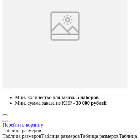
Мин. количество для заказа:
5 наборов
Мин. сумма заказа из КНР -
30 000 рублей
Перейти в корзину
Таблица размеров
Таблица размеровТаблица размеровТаблица размеровТаблица