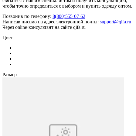
связаться с нашим специалистом и получить консультацию,
чтобы точно определиться с выбором и купить одежду оптом.
Позвонив по телефону:
8(800)555-07-62
Написав письмо на адрес электронной почты:
support@qifa.ru
Через online-консультант на сайте qifa.ru
Цвет
Размер