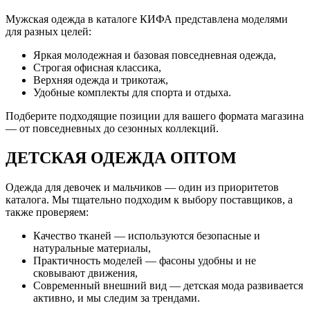
Мужская одежда в каталоге КИФА представлена моделями
для разных целей:
Яркая молодежная и базовая повседневная одежда,
Строгая офисная классика,
Верхняя одежда и трикотаж,
Удобные комплекты для спорта и отдыха.
Подберите подходящие позиции для вашего формата магазина
— от повседневных до сезонных коллекций.
ДЕТСКАЯ ОДЕЖДА ОПТОМ
Одежда для девочек и мальчиков — один из приоритетов
каталога. Мы тщательно подходим к выбору поставщиков, а
также проверяем:
Качество тканей — используются безопасные и
натуральные материалы,
Практичность моделей — фасоны удобны и не
сковывают движения,
Современный внешний вид — детская мода развивается
активно, и мы следим за трендами.