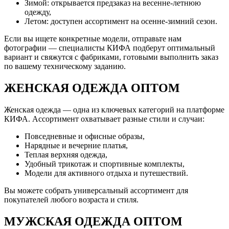
Зимой: открывается предзаказ на весенне-летнюю
одежду,
Летом: доступен ассортимент на осенне-зимний сезон.
Если вы ищете конкретные модели, отправьте нам
фотографии — специалисты КИФА подберут оптимальный
вариант и свяжутся с фабриками, готовыми выполнить заказ
по вашему техническому заданию.
ЖЕНСКАЯ ОДЕЖДА ОПТОМ
Женская одежда — одна из ключевых категорий на платформе
КИФА. Ассортимент охватывает разные стили и случаи:
Повседневные и офисные образы,
Нарядные и вечерние платья,
Теплая верхняя одежда,
Удобный трикотаж и спортивные комплекты,
Модели для активного отдыха и путешествий.
Вы можете собрать универсальный ассортимент для
покупателей любого возраста и стиля.
МУЖСКАЯ ОДЕЖДА ОПТОМ