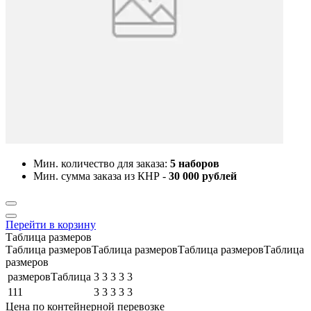
Мин. количество для заказа:
5 наборов
Мин. сумма заказа из КНР -
30 000 рублей
Перейти в корзину
Таблица размеров
Таблица размеровТаблица размеровТаблица размеровТаблица
размеров
размеровТаблица
3
3
3
3
3
111
3
3
3
3
3
Цена по контейнерной перевозке