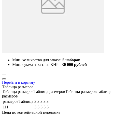
Мин. количество для заказа:
5 наборов
Мин. сумма заказа из КНР -
30 000 рублей
Перейти в корзину
Таблица размеров
Таблица размеровТаблица размеровТаблица размеровТаблица
размеров
размеровТаблица
3
3
3
3
3
111
3
3
3
3
3
Цена по контейнерной перевозке