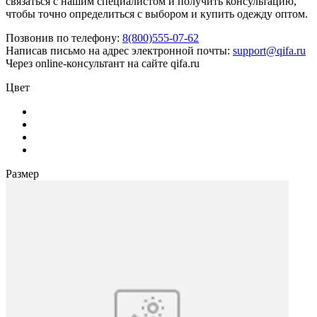
связаться с нашим специалистом и получить консультацию,
чтобы точно определиться с выбором и купить одежду оптом.
Позвонив по телефону:
8(800)555-07-62
Написав письмо на адрес электронной почты:
support@qifa.ru
Через online-консультант на сайте qifa.ru
Цвет
Размер