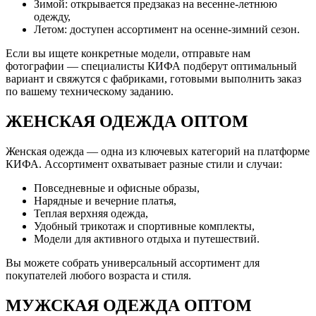
Зимой: открывается предзаказ на весенне-летнюю
одежду,
Летом: доступен ассортимент на осенне-зимний сезон.
Если вы ищете конкретные модели, отправьте нам
фотографии — специалисты КИФА подберут оптимальный
вариант и свяжутся с фабриками, готовыми выполнить заказ
по вашему техническому заданию.
ЖЕНСКАЯ ОДЕЖДА ОПТОМ
Женская одежда — одна из ключевых категорий на платформе
КИФА. Ассортимент охватывает разные стили и случаи:
Повседневные и офисные образы,
Нарядные и вечерние платья,
Теплая верхняя одежда,
Удобный трикотаж и спортивные комплекты,
Модели для активного отдыха и путешествий.
Вы можете собрать универсальный ассортимент для
покупателей любого возраста и стиля.
МУЖСКАЯ ОДЕЖДА ОПТОМ