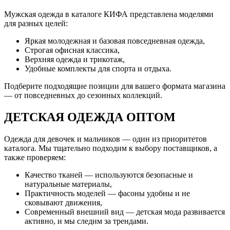
Мужская одежда в каталоге КИФА представлена моделями
для разных целей:
Яркая молодежная и базовая повседневная одежда,
Строгая офисная классика,
Верхняя одежда и трикотаж,
Удобные комплекты для спорта и отдыха.
Подберите подходящие позиции для вашего формата магазина
— от повседневных до сезонных коллекций.
ДЕТСКАЯ ОДЕЖДА ОПТОМ
Одежда для девочек и мальчиков — один из приоритетов
каталога. Мы тщательно подходим к выбору поставщиков, а
также проверяем:
Качество тканей — используются безопасные и
натуральные материалы,
Практичность моделей — фасоны удобны и не
сковывают движения,
Современный внешний вид — детская мода развивается
активно, и мы следим за трендами.