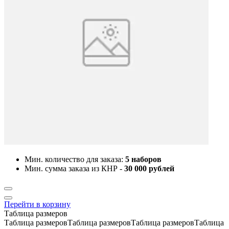
Мин. количество для заказа:
5 наборов
Мин. сумма заказа из КНР -
30 000 рублей
Перейти в корзину
Таблица размеров
Таблица размеровТаблица размеровТаблица размеровТаблица