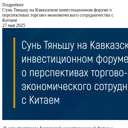
Подробнее
Сунь Тяньшу на Кавказском инвестиционном форуме о
перспективах торгово-экономического сотрудничества с
Китаем
27 мая 2025