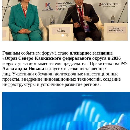
Главным событием форума стало
пленарное заседание
«Образ Северо-Кавказского федерального округа в 2036
году»
с участием заместителя председателя Правительства РФ
Александра Новака
и других высокопоставленных
лиц. Участники обсудили долгосрочные инвестиционные
проекты, внедрение инновационных технологий, создание
инфраструктуры и устойчивое развитие региона.