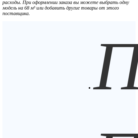
расходы. При оформлении заказа вы можете выбрать одну
модель на 68 м³ или добавить другие товары от этого
поставщика.
П