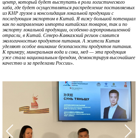
центр, который будет выступать в роли логистического
хаба, где будет осуществляться распределение поставляемых
из КНР грузов и консолидация локальной продукции с
последующим экспортом в Китай. Я вижу большой потенциал
как по направлению импорта китайских товаров, так и по
экспорту локальной продукции, особенно агропромышленной
отрасли, в Китай. Северо-Кавказский регион славится
экологичностью продуктов питания. А жители Китая
уделяют особое внимание безопасности продуктов питания.
К примеру, минеральная вода и соки, мед — эта продукция
уже стала национальным брендом, демонстрируя высочайшее
качество и за пределами России».