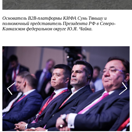
Основатель B2B-платформы КИФА Сунь Тяньшу и
полномочный представитель Президента РФ в Северо-
Кавказском федеральном округе Ю.Я. Чайка.