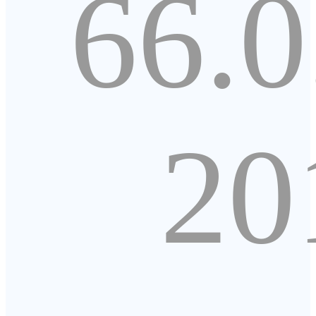
66.0
20