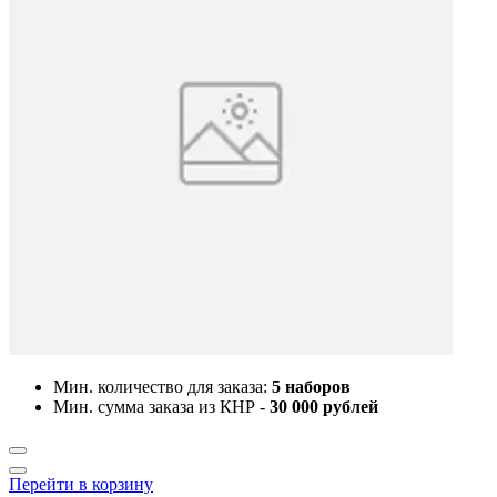
Мин. количество для заказа:
5 наборов
Мин. сумма заказа из КНР -
30 000 рублей
Перейти в корзину