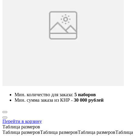
Мин. количество для заказа:
5 наборов
Мин. сумма заказа из КНР -
30 000 рублей
Перейти в корзину
Таблица размеров
Таблица размеровТаблица размеровТаблица размеровТаблица