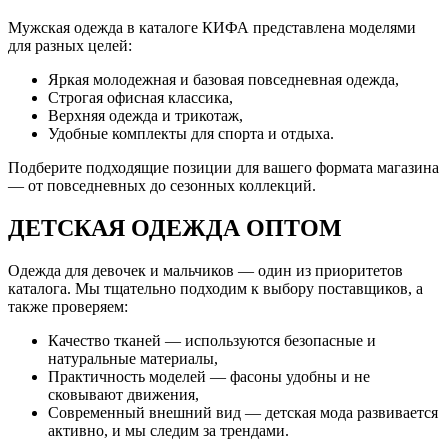
Мужская одежда в каталоге КИФА представлена моделями
для разных целей:
Яркая молодежная и базовая повседневная одежда,
Строгая офисная классика,
Верхняя одежда и трикотаж,
Удобные комплекты для спорта и отдыха.
Подберите подходящие позиции для вашего формата магазина
— от повседневных до сезонных коллекций.
ДЕТСКАЯ ОДЕЖДА ОПТОМ
Одежда для девочек и мальчиков — один из приоритетов
каталога. Мы тщательно подходим к выбору поставщиков, а
также проверяем:
Качество тканей — используются безопасные и
натуральные материалы,
Практичность моделей — фасоны удобны и не
сковывают движения,
Современный внешний вид — детская мода развивается
активно, и мы следим за трендами.