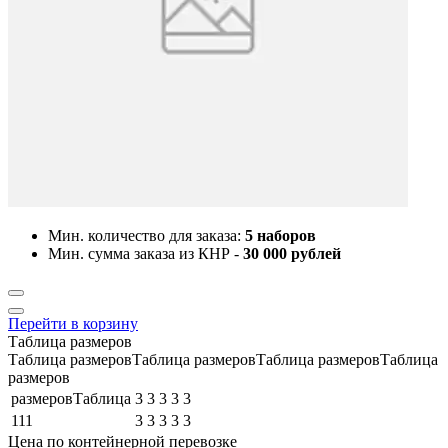
Мин. количество для заказа:
5 наборов
Мин. сумма заказа из КНР -
30 000 рублей
Перейти в корзину
Таблица размеров
Таблица размеровТаблица размеровТаблица размеровТаблица
размеров
размеровТаблица
3
3
3
3
3
111
3
3
3
3
3
Цена по контейнерной перевозке