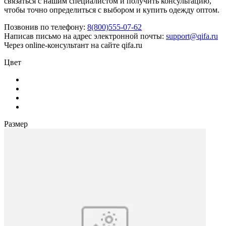
связаться с нашим специалистом и получить консультацию,
чтобы точно определиться с выбором и купить одежду оптом.
Позвонив по телефону:
8(800)555-07-62
Написав письмо на адрес электронной почты:
support@qifa.ru
Через online-консультант на сайте qifa.ru
Цвет
Размер