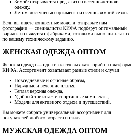
Зимой: открывается предзаказ на весенне-летнюю
одежду,
Летом: доступен ассортимент на осенне-зимний сезон.
Если вы ищете конкретные модели, отправьте нам
фотографии — специалисты КИФА подберут оптимальный
вариант и свяжутся с фабриками, готовыми выполнить заказ
по вашему техническому заданию.
ЖЕНСКАЯ ОДЕЖДА ОПТОМ
Женская одежда — одна из ключевых категорий на платформе
КИФА. Ассортимент охватывает разные стили и случаи:
Повседневные и офисные образы,
Нарядные и вечерние платья,
Теплая верхняя одежда,
Удобный трикотаж и спортивные комплекты,
Модели для активного отдыха и путешествий.
Вы можете собрать универсальный ассортимент для
покупателей любого возраста и стиля.
МУЖСКАЯ ОДЕЖДА ОПТОМ