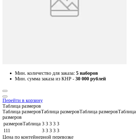
Мин. количество для заказа:
5 наборов
Мин. сумма заказа из КНР -
30 000 рублей
Перейти в корзину
Таблица размеров
Таблица размеровТаблица размеровТаблица размеровТаблица
размеров
размеровТаблица
3
3
3
3
3
111
3
3
3
3
3
Цена по контейнерной перевозке