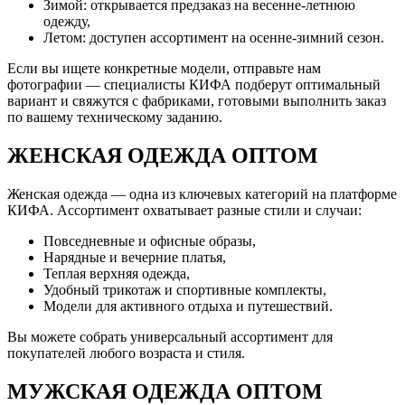
Зимой: открывается предзаказ на весенне-летнюю
одежду,
Летом: доступен ассортимент на осенне-зимний сезон.
Если вы ищете конкретные модели, отправьте нам
фотографии — специалисты КИФА подберут оптимальный
вариант и свяжутся с фабриками, готовыми выполнить заказ
по вашему техническому заданию.
ЖЕНСКАЯ ОДЕЖДА ОПТОМ
Женская одежда — одна из ключевых категорий на платформе
КИФА. Ассортимент охватывает разные стили и случаи:
Повседневные и офисные образы,
Нарядные и вечерние платья,
Теплая верхняя одежда,
Удобный трикотаж и спортивные комплекты,
Модели для активного отдыха и путешествий.
Вы можете собрать универсальный ассортимент для
покупателей любого возраста и стиля.
МУЖСКАЯ ОДЕЖДА ОПТОМ