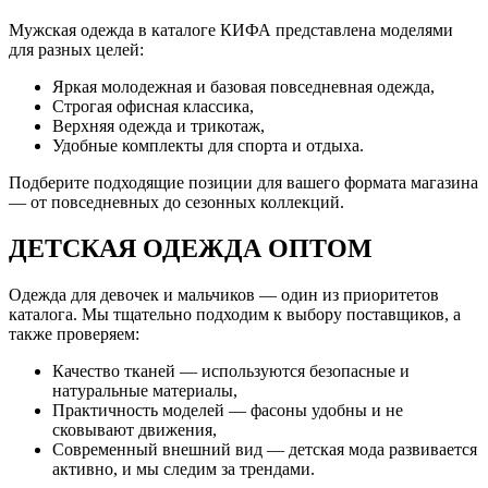
Мужская одежда в каталоге КИФА представлена моделями
для разных целей:
Яркая молодежная и базовая повседневная одежда,
Строгая офисная классика,
Верхняя одежда и трикотаж,
Удобные комплекты для спорта и отдыха.
Подберите подходящие позиции для вашего формата магазина
— от повседневных до сезонных коллекций.
ДЕТСКАЯ ОДЕЖДА ОПТОМ
Одежда для девочек и мальчиков — один из приоритетов
каталога. Мы тщательно подходим к выбору поставщиков, а
также проверяем:
Качество тканей — используются безопасные и
натуральные материалы,
Практичность моделей — фасоны удобны и не
сковывают движения,
Современный внешний вид — детская мода развивается
активно, и мы следим за трендами.