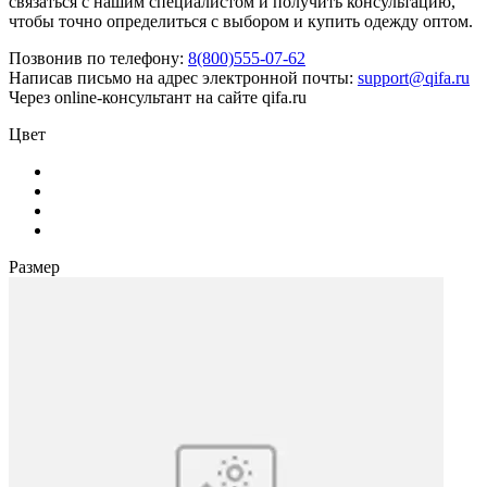
связаться с нашим специалистом и получить консультацию,
чтобы точно определиться с выбором и купить одежду оптом.
Позвонив по телефону:
8(800)555-07-62
Написав письмо на адрес электронной почты:
support@qifa.ru
Через online-консультант на сайте qifa.ru
Цвет
Размер