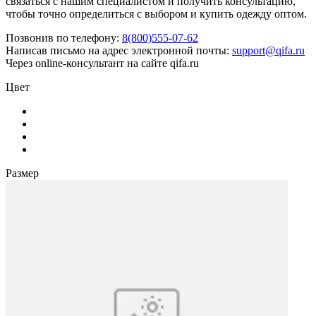
связаться с нашим специалистом и получить консультацию,
чтобы точно определиться с выбором и купить одежду оптом.
Позвонив по телефону:
8(800)555-07-62
Написав письмо на адрес электронной почты:
support@qifa.ru
Через online-консультант на сайте qifa.ru
Цвет
Размер