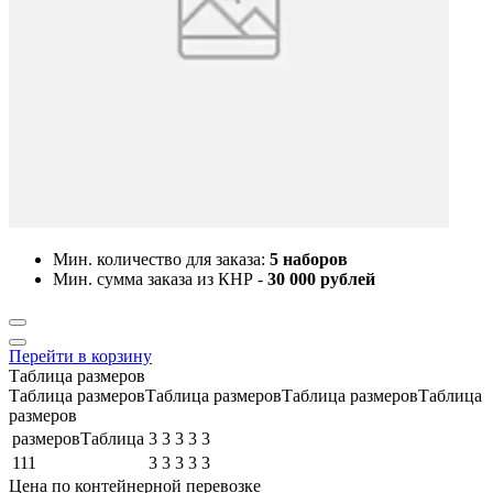
Мин. количество для заказа:
5 наборов
Мин. сумма заказа из КНР -
30 000 рублей
Перейти в корзину
Таблица размеров
Таблица размеровТаблица размеровТаблица размеровТаблица
размеров
размеровТаблица
3
3
3
3
3
111
3
3
3
3
3
Цена по контейнерной перевозке