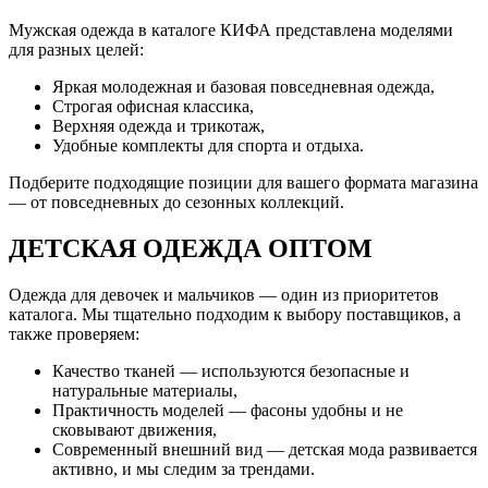
Мужская одежда в каталоге КИФА представлена моделями
для разных целей:
Яркая молодежная и базовая повседневная одежда,
Строгая офисная классика,
Верхняя одежда и трикотаж,
Удобные комплекты для спорта и отдыха.
Подберите подходящие позиции для вашего формата магазина
— от повседневных до сезонных коллекций.
ДЕТСКАЯ ОДЕЖДА ОПТОМ
Одежда для девочек и мальчиков — один из приоритетов
каталога. Мы тщательно подходим к выбору поставщиков, а
также проверяем:
Качество тканей — используются безопасные и
натуральные материалы,
Практичность моделей — фасоны удобны и не
сковывают движения,
Современный внешний вид — детская мода развивается
активно, и мы следим за трендами.