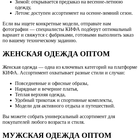
Зимой: открывается предзаказ на весенне-летнюю
одежду,
Летом: доступен ассортимент на осенне-зимний сезон.
Если вы ищете конкретные модели, отправьте нам
фотографии — специалисты КИФА подберут оптимальный
вариант и свяжутся с фабриками, готовыми выполнить заказ
по вашему техническому заданию.
ЖЕНСКАЯ ОДЕЖДА ОПТОМ
Женская одежда — одна из ключевых категорий на платформе
КИФА. Ассортимент охватывает разные стили и случаи:
Повседневные и офисные образы,
Нарядные и вечерние платья,
Теплая верхняя одежда,
Удобный трикотаж и спортивные комплекты,
Модели для активного отдыха и путешествий.
Вы можете собрать универсальный ассортимент для
покупателей любого возраста и стиля.
МУЖСКАЯ ОДЕЖДА ОПТОМ