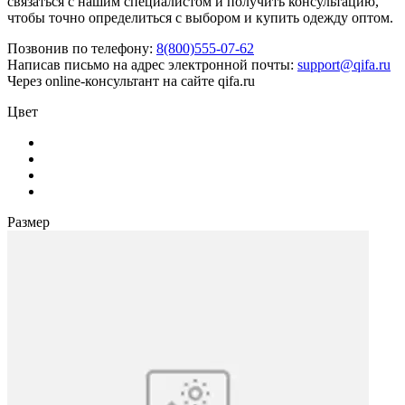
связаться с нашим специалистом и получить консультацию,
чтобы точно определиться с выбором и купить одежду оптом.
Позвонив по телефону:
8(800)555-07-62
Написав письмо на адрес электронной почты:
support@qifa.ru
Через online-консультант на сайте qifa.ru
Цвет
Размер