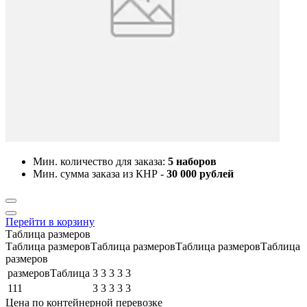
Мин. количество для заказа:
5 наборов
Мин. сумма заказа из КНР -
30 000 рублей
Перейти в корзину
Таблица размеров
Таблица размеровТаблица размеровТаблица размеровТаблица
размеров
размеровТаблица
3
3
3
3
3
111
3
3
3
3
3
Цена по контейнерной перевозке