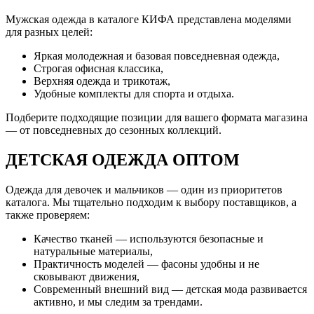
Мужская одежда в каталоге КИФА представлена моделями
для разных целей:
Яркая молодежная и базовая повседневная одежда,
Строгая офисная классика,
Верхняя одежда и трикотаж,
Удобные комплекты для спорта и отдыха.
Подберите подходящие позиции для вашего формата магазина
— от повседневных до сезонных коллекций.
ДЕТСКАЯ ОДЕЖДА ОПТОМ
Одежда для девочек и мальчиков — один из приоритетов
каталога. Мы тщательно подходим к выбору поставщиков, а
также проверяем:
Качество тканей — используются безопасные и
натуральные материалы,
Практичность моделей — фасоны удобны и не
сковывают движения,
Современный внешний вид — детская мода развивается
активно, и мы следим за трендами.