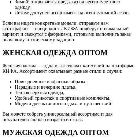
Зимой: открывается предзаказ на весенне-летнюю
одежду,
Летом: доступен ассортимент на осенне-зимний сезон.
Если вы ищете конкретные модели, отправьте нам
фотографии — специалисты КИФА подберут оптимальный
вариант и свяжутся с фабриками, готовыми выполнить заказ
по вашему техническому заданию.
ЖЕНСКАЯ ОДЕЖДА ОПТОМ
Женская одежда — одна из ключевых категорий на платформе
КИФА. Ассортимент охватывает разные стили и случаи:
Повседневные и офисные образы,
Нарядные и вечерние платья,
Теплая верхняя одежда,
Удобный трикотаж и спортивные комплекты,
Модели для активного отдыха и путешествий.
Вы можете собрать универсальный ассортимент для
покупателей любого возраста и стиля.
МУЖСКАЯ ОДЕЖДА ОПТОМ