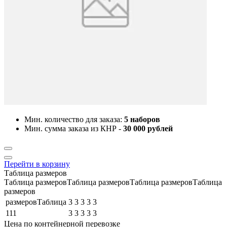
Мин. количество для заказа:
5 наборов
Мин. сумма заказа из КНР -
30 000 рублей
Перейти в корзину
Таблица размеров
Таблица размеровТаблица размеровТаблица размеровТаблица
размеров
размеровТаблица
3
3
3
3
3
111
3
3
3
3
3
Цена по контейнерной перевозке