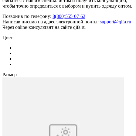
связаться с нашим специалистом и получить консультацию,
чтобы точно определиться с выбором и купить одежду оптом.
Позвонив по телефону:
8(800)555-07-62
Написав письмо на адрес электронной почты:
support@qifa.ru
Через online-консультант на сайте qifa.ru
Цвет
Размер