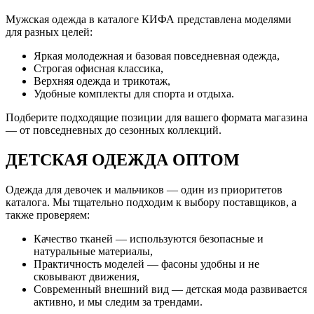
Мужская одежда в каталоге КИФА представлена моделями
для разных целей:
Яркая молодежная и базовая повседневная одежда,
Строгая офисная классика,
Верхняя одежда и трикотаж,
Удобные комплекты для спорта и отдыха.
Подберите подходящие позиции для вашего формата магазина
— от повседневных до сезонных коллекций.
ДЕТСКАЯ ОДЕЖДА ОПТОМ
Одежда для девочек и мальчиков — один из приоритетов
каталога. Мы тщательно подходим к выбору поставщиков, а
также проверяем:
Качество тканей — используются безопасные и
натуральные материалы,
Практичность моделей — фасоны удобны и не
сковывают движения,
Современный внешний вид — детская мода развивается
активно, и мы следим за трендами.