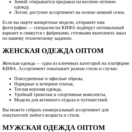
Зимой: открывается предзаказ на весенне-летнюю
одежду,
Летом: доступен ассортимент на осенне-зимний сезон.
Если вы ищете конкретные модели, отправьте нам
фотографии — специалисты КИФА подберут оптимальный
вариант и свяжутся с фабриками, готовыми выполнить заказ
по вашему техническому заданию.
ЖЕНСКАЯ ОДЕЖДА ОПТОМ
Женская одежда — одна из ключевых категорий на платформе
КИФА. Ассортимент охватывает разные стили и случаи:
Повседневные и офисные образы,
Нарядные и вечерние платья,
Теплая верхняя одежда,
Удобный трикотаж и спортивные комплекты,
Модели для активного отдыха и путешествий.
Вы можете собрать универсальный ассортимент для
покупателей любого возраста и стиля.
МУЖСКАЯ ОДЕЖДА ОПТОМ