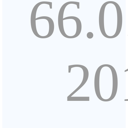
66.0
20