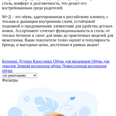
стиль, комфорт и долговечность, что делает его
востребованным среди родителей.
М+Д – это обувь, адаптированная к российскому климату, с
теплым и дышащим внутренним слоем, устойчивой
подошвой и продуманными элементами для удобства детских
ножек. Ассортимент сочетает функциональность и стиль: от
теплых ботинок и сапог для зимы до практичных моделей для
межсезонья. Ваши покупатели точно оценят и популярность
бренда, и выгодные цены, доступные в рамках акции!
Ботинки
Дутики
Кроссовки
Обувь для мальчиков
Обувь для
девочек
Зимняя коллекция обуви
Демисезонная коллекция
обуви
Фильтры