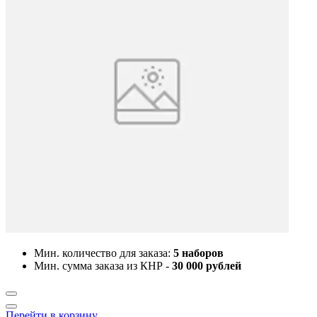
Мин. количество для заказа:
5 наборов
Мин. сумма заказа из КНР -
30 000 рублей
Перейти в корзину