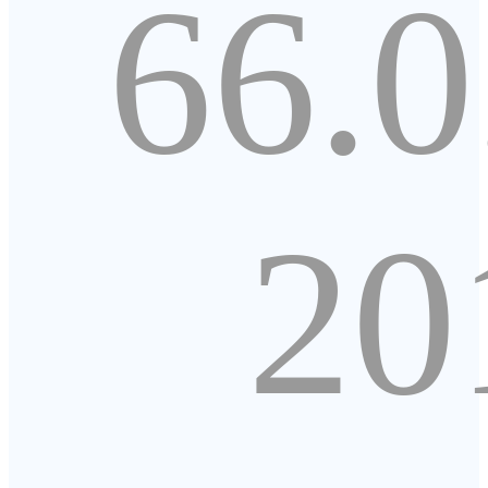
66.0
20