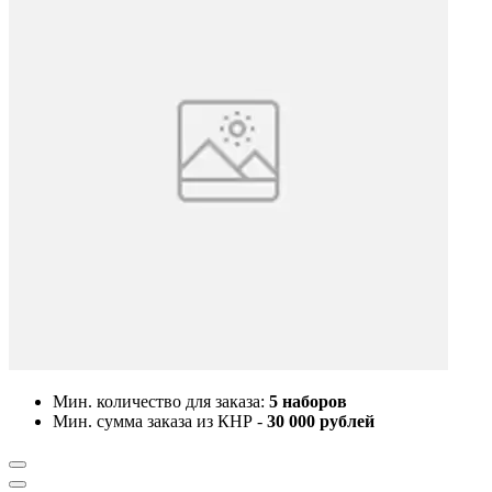
Мин. количество для заказа:
5 наборов
Мин. сумма заказа из КНР -
30 000 рублей