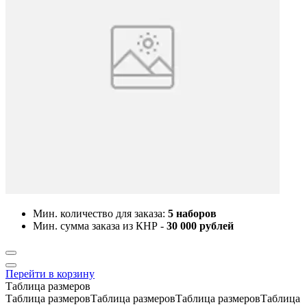
Мин. количество для заказа:
5 наборов
Мин. сумма заказа из КНР -
30 000 рублей
Перейти в корзину
Таблица размеров
Таблица размеровТаблица размеровТаблица размеровТаблица