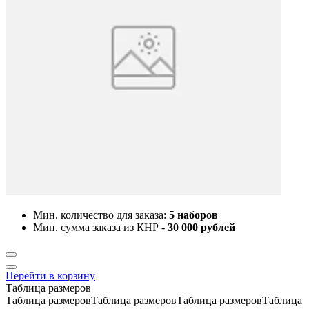
Мин. количество для заказа:
5 наборов
Мин. сумма заказа из КНР -
30 000 рублей
Перейти в корзину
Таблица размеров
Таблица размеровТаблица размеровТаблица размеровТаблица