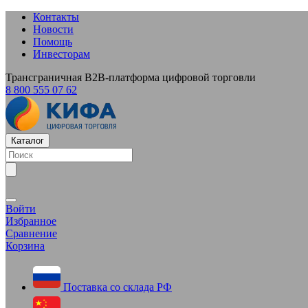
Контакты
Новости
Помощь
Инвесторам
Трансграничная B2B-платформа цифровой торговли
8 800 555 07 62
Каталог
Войти
Избранное
Сравнение
Корзина
Поставка со склада РФ