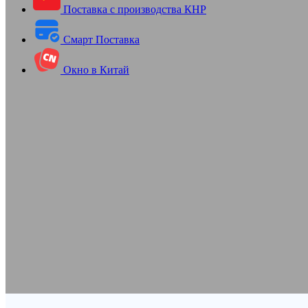
Поставка с производства КНР
Смарт Поставка
Окно в Китай