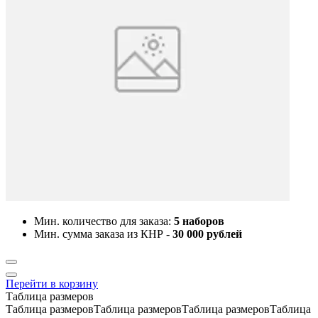
Мин. количество для заказа:
5 наборов
Мин. сумма заказа из КНР -
30 000 рублей
Перейти в корзину
Таблица размеров
Таблица размеровТаблица размеровТаблица размеровТаблица